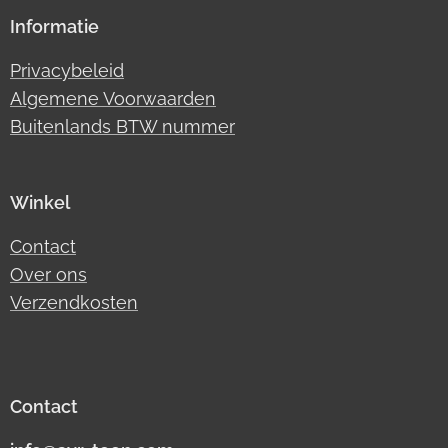
Informatie
Privacybeleid
Algemene Voorwaarden
Buitenlands BTW nummer
Winkel
Contact
Over ons
Verzendkosten
Contact