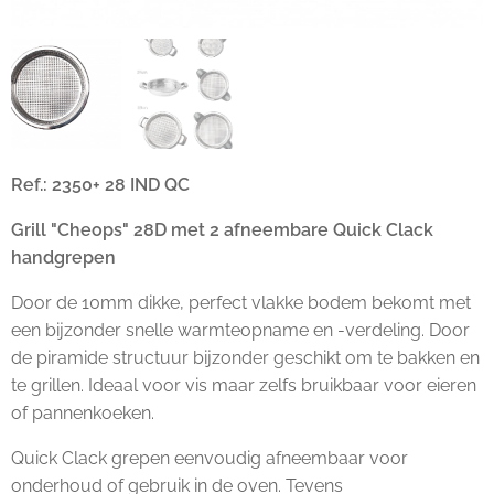
Ref.: 2350+ 28 IND QC
Grill "Cheops" 28D met 2 afneembare Quick Clack
handgrepen
Door de 10mm dikke, perfect vlakke bodem bekomt met
een bijzonder snelle warmteopname en -verdeling. Door
de piramide structuur bijzonder geschikt om te bakken en
te grillen. Ideaal voor vis maar zelfs bruikbaar voor eieren
of pannenkoeken.
Quick Clack grepen eenvoudig afneembaar voor
onderhoud of gebruik in de oven. Tevens