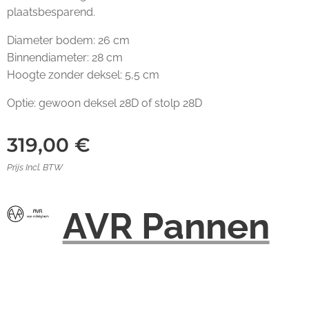
plaatsbesparend.
Diameter bodem: 26 cm
Binnendiameter: 28 cm
Hoogte zonder deksel: 5,5 cm
Optie: gewoon deksel 28D of stolp 28D
319,00
€
Prijs Incl. BTW
AVR Pannen