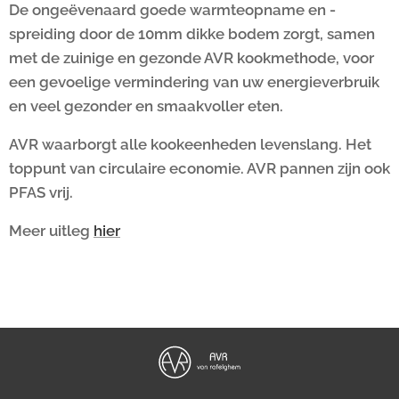
De ongeëvenaard goede warmteopname en -
spreiding door de 10mm dikke bodem zorgt, samen
met de zuinige en gezonde AVR kookmethode, voor
een gevoelige vermindering van uw energieverbruik
en veel gezonder en smaakvoller eten.
AVR waarborgt alle kookeenheden levenslang. Het
toppunt van circulaire economie. AVR pannen zijn ook
PFAS vrij.
Meer uitleg
hier