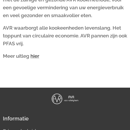
een gevoelige vermindering van uw energieverbruik
en veel gezonder en smaakvoller eten.
AVR waarborgt alle kookeenheden levenslang. Het
toppunt van circulaire economie. AVR pannen zijn ook
PFAS vrij.
Meer uitleg
hier
Informatie