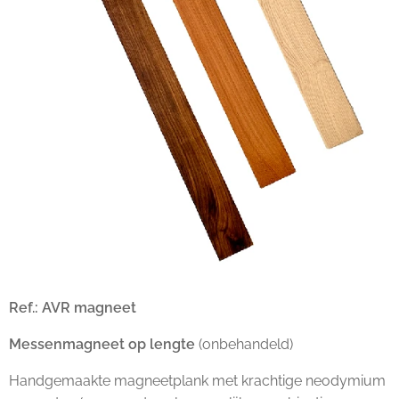
Ref.: AVR magneet
Messenmagneet op lengte
(onbehandeld)
Handgemaakte magneetplank met krachtige neodymium