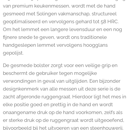
van premium keukenmessen, wordt met de hand
gesmeed met Solingen vakmanschap, structureel
geoptimaliseerd en vervolgens gehard tot 58 HRC.
Om het lemmet een langere levensduur en een nog
fijnere snede te geven, wordt ons traditionele
handgeslepen lemmet vervolgens hoogglans
gepolijst.
De gesmede bolster zorgt voor een veilige grip en
beschermt de gebruiker tegen mogelijke
verwondingen in geval van uitglijden. Een bijzonder
designkenmerk van alle messen uit deze serie is de
zacht afgeronde ruggengraat. Hierdoor ligt het mes in
elke positie goed en prettig in de hand en wordt
onaangename druk op de hand voorkomen, zelfs als
er sterke druk op de ruggengraat wordt uitgeoefend,
bijvoorbeeld bij het uitvoeren van een steenhouwerij.