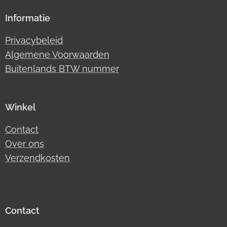
Informatie
Privacybeleid
Algemene Voorwaarden
Buitenlands BTW nummer
Winkel
Contact
Over ons
Verzendkosten
Contact