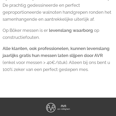
De prachtig gedessineerde en perfect
geproportioneerde walnoten handgrepen ronden het
samenhangende en aantrekkelijke uiterlijk af.
Op Böker messen is er
levenslang waarborg
op
constructiefouten.
Alle klanten, ook professionelen, kunnen levenslang
jaarlijks gratis hun messen laten slijpen door AVR
(enkel voor messen > 40€/stuk). Alleen bij ons bent u
100% zeker van een perfect geslepen mes.