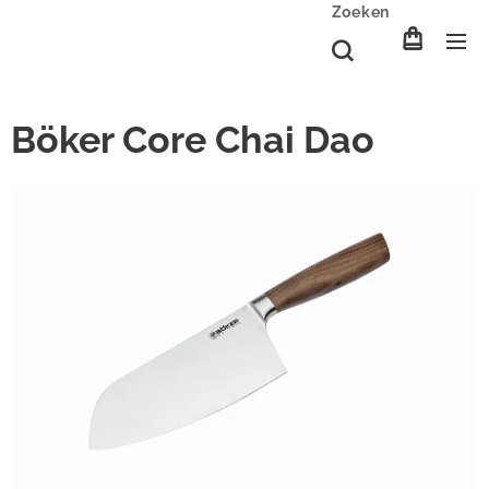
Zoeken
Böker Core Chai Dao