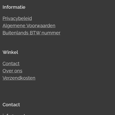
Informatie
Privacybeleid
Algemene Voorwaarden
Buitenlands BTW nummer
Winkel
Contact
Over ons
Verzendkosten
Contact