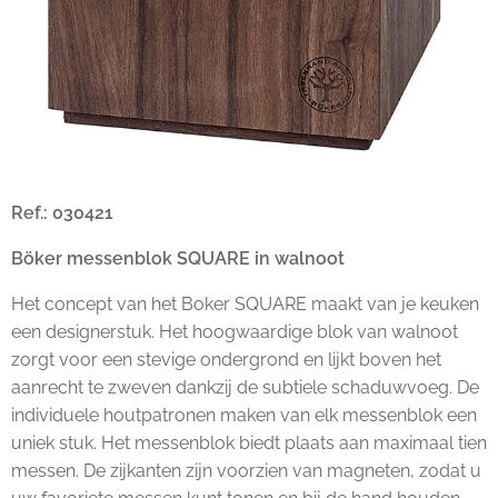
Ref.: 030421
Böker messenblok SQUARE in walnoot
Het concept van het Boker SQUARE maakt van je keuken
een designerstuk. Het hoogwaardige blok van walnoot
zorgt voor een stevige ondergrond en lijkt boven het
aanrecht te zweven dankzij de subtiele schaduwvoeg. De
individuele houtpatronen maken van elk messenblok een
uniek stuk. Het messenblok biedt plaats aan maximaal tien
messen. De zijkanten zijn voorzien van magneten, zodat u