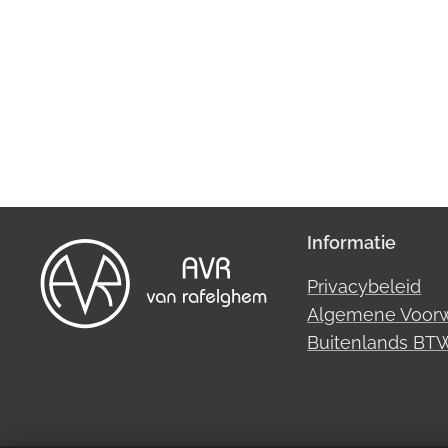
Informatie
Privacybeleid
Algemene Voor
Buitenlands B