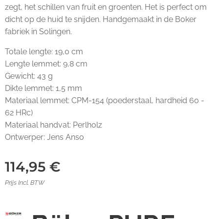
zegt, het schillen van fruit en groenten. Het is perfect om
dicht op de huid te snijden. Handgemaakt in de Boker
fabriek in Solingen.
Totale lengte: 19,0 cm
Lengte lemmet: 9,8 cm
Gewicht: 43 g
Dikte lemmet: 1,5 mm
Materiaal lemmet: CPM-154 (poederstaal, hardheid 60 -
62 HRc)
Materiaal handvat: Perlholz
Ontwerper: Jens Anso
114,95
€
Prijs Incl. BTW