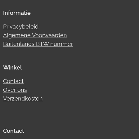
Informatie
Privacybeleid
Algemene Voorwaarden
Buitenlands BTW nummer
Winkel
Contact
Over ons
Verzendkosten
Contact