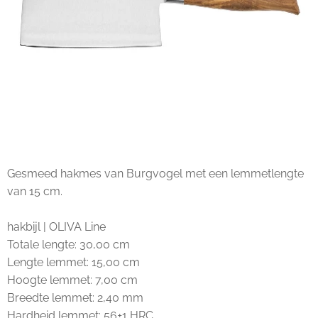
Gesmeed hakmes van Burgvogel met een lemmetlengte
van 15 cm.
hakbijl | OLIVA Line
Totale lengte: 30,00 cm
Lengte lemmet: 15,00 cm
Hoogte lemmet: 7,00 cm
Breedte lemmet: 2,40 mm
Hardheid lemmet: 56±1 HRC