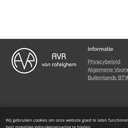
Informatie
Privacybeleid
Algemene Voor
Buitenlands B
Wij gebruiken cookies om onze website goed te laten functioner
best mogelijke gebruikerservaring te bieden.