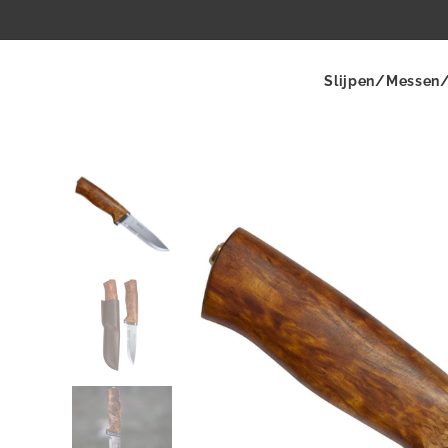
Slijpen/Messen