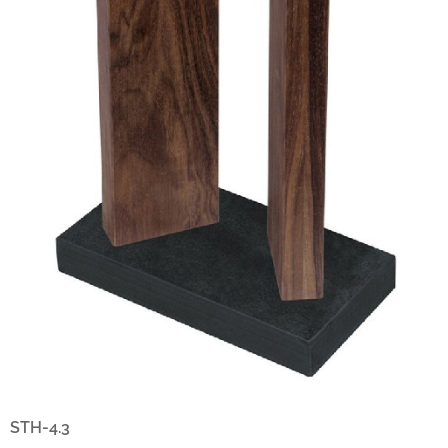
STH-4.3