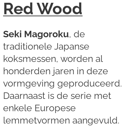
Red Wood
Seki Magoroku
, de
traditionele Japanse
koksmessen, worden al
honderden jaren in deze
vormgeving geproduceerd.
Daarnaast is de serie met
enkele Europese
lemmetvormen aangevuld.