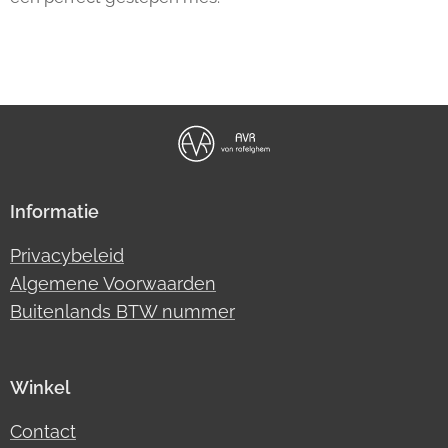
Informatie
Privacybeleid
Algemene Voorwaarden
Buitenlands BTW nummer
Winkel
Contact