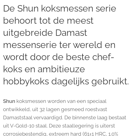
De Shun koksmessen serie
behoort tot de meest
uitgebreide Damast
messenserie ter wereld en
wordt door de beste chef-
koks en ambitieuze
hobbykoks dagelijks gebruikt.
Shun
koksmessen worden van een speciaal
ontwikkeld, uit 32 lagen gesmeed roestvast
Damaststaal vervaardigd. De binnenste laag bestaat
uit V-Gold-10 staal. Deze staallegering is uiterst
corrosiebestendig, extreem hard (61±1 HRC, 1.0%