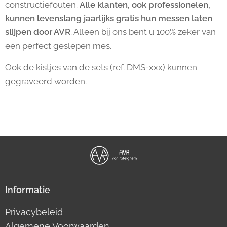
constructiefouten.
Alle klanten, ook professionelen,
kunnen levenslang jaarlijks gratis hun messen laten
slijpen door AVR
. Alleen bij ons bent u 100% zeker van
een perfect geslepen mes.
Ook de kistjes van de sets (ref. DMS-xxx) kunnen
gegraveerd worden.
Informatie
Privacybeleid
Algemene Voorwaarden