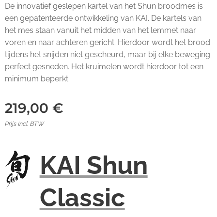
De innovatief geslepen kartel van het Shun broodmes is
een gepatenteerde ontwikkeling van KAI. De kartels van
het mes staan vanuit het midden van het lemmet naar
voren en naar achteren gericht. Hierdoor wordt het brood
tijdens het snijden niet gescheurd, maar bij elke beweging
perfect gesneden. Het kruimelen wordt hierdoor tot een
minimum beperkt.
219,00
€
Prijs Incl. BTW
KAI Shun
Classic