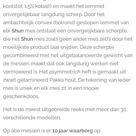
koolstof, 1.5% kobalt) en maakt het lemmet
onvergelijkbaar langdurig scherp. Door het
ambachtelijk convex (bolrond) geslepen lemmet van
elk
Shun
mes ontstaat een onvergelijkbare scherpte,
die het
Shun
mes zoals geen ander mes zelfs door het
moeilijkste product laat snijden. Deze scherpte
gecombineerd met het uitgebalanceerde gewicht van
de messen maakt dat ook langdurig werken niet
vermoeiend is. Het asymmetrich heft is gemaakt uit
zwart gelamineerd Pakka hout. De tekening van ieder
mes is uniek en elk mes zit in een mooie
geschenkdoos.
Het is de meest uitgebreide reeks met meer dan 30
verschillende modellen.
Op alle messen is er
10 jaar waarborg
op