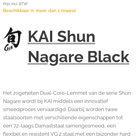
Prijs Incl. BTW
Beschikbaar in meer dan 1 maand
KAI Shun
Nagare Black
Het zogeheten Dual-Core-Lemmet van de serie Shun
Nagare wordt bij KAI middels een innovatief
smeedproces vervaardigd. Daarbij worden twee
staalsoorten met verschillende eigenschappen tot
een 72-laags Damaststaal samengesmeed, een
flexibel en resistent VG 2 staal met een bijzonder hard