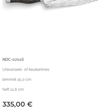
NDC-0701S
Universeel- of keukenmes
lemmet 15,0 cm
heft 11,6 cm
335,00
€