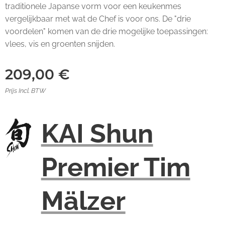
traditionele Japanse vorm voor een keukenmes
vergelijkbaar met wat de Chef is voor ons. De "drie
voordelen" komen van de drie mogelijke toepassingen:
vlees, vis en groenten snijden.
209,00
€
Prijs Incl. BTW
KAI Shun
Premier Tim
Mälzer