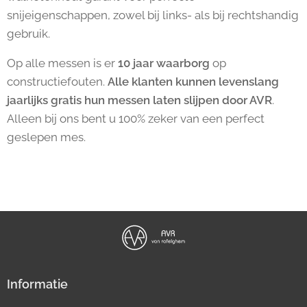
snijeigenschappen, zowel bij links- als bij rechtshandig
gebruik.
Op alle messen is er
10 jaar waarborg
op
constructiefouten.
Alle klanten kunnen levenslang
jaarlijks gratis hun messen laten slijpen door AVR
.
Alleen bij ons bent u 100% zeker van een perfect
geslepen mes.
Informatie