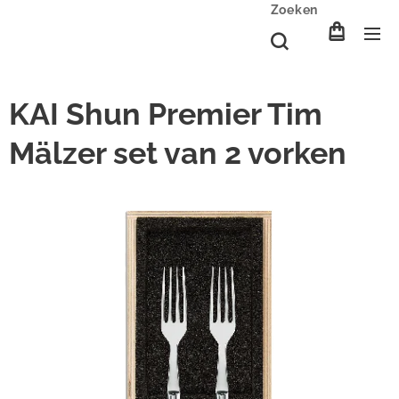
Zoeken
KAI Shun Premier Tim
Mälzer set van 2 vorken