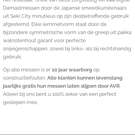
Damastmessen door de Japanse smeedkunstenaars
uit Seki City minutieus op zijn desbetreffende gebruik
afgestemd. Elke lemmetvorm staat door de
bijzondere symmetrische vorm van de greep uit pakka
walnotenhout garant voor perfecte
snijeigenschappen, zowel bij links- als bij rechtshandig
gebruik.
Op alle messen is er
10 jaar waarborg
op
constructiefouten.
Alle klanten kunnen levenslang
jaarlijks gratis hun messen laten slijpen door AVR
.
Alleen bij ons bent u 100% zeker van een perfect
geslepen mes.