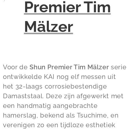
Premier Tim
Mälzer
Voor de
Shun Premier Tim Mälzer
serie
ontwikkelde KAI nog elf messen uit
het 32-laags corrosiebestendige
Damaststaal. Deze zijn afgewerkt met
een handmatig aangebrachte
hamerslag, bekend als Tsuchime, en
verenigen zo een tijdloze esthetiek