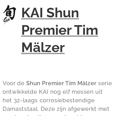
KAI Shun
Premier Tim
Mälzer
Voor de
Shun Premier Tim Mälzer
serie
ontwikkelde KAI nog elf messen uit
het 32-laags corrosiebestendige
Damaststaal. Deze zijn afgewerkt met