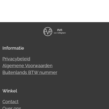
Informatie
Privacybeleid
Algemene Voorwaarden
Buitenlands BTW nummer
Winkel
Contact
Over ons