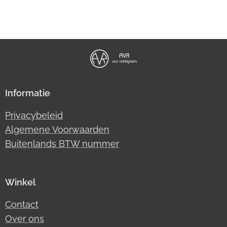
Informatie
Privacybeleid
Algemene Voorwaarden
Buitenlands BTW nummer
Winkel
Contact
Over ons