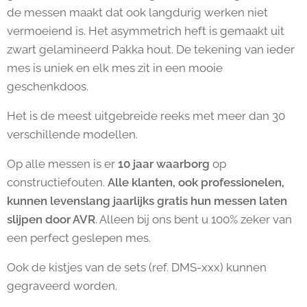
de messen maakt dat ook langdurig werken niet
vermoeiend is. Het asymmetrich heft is gemaakt uit
zwart gelamineerd Pakka hout. De tekening van ieder
mes is uniek en elk mes zit in een mooie
geschenkdoos.
Het is de meest uitgebreide reeks met meer dan 30
verschillende modellen.
Op alle messen is er
10 jaar waarborg
op
constructiefouten.
Alle klanten, ook professionelen,
kunnen levenslang jaarlijks gratis hun messen laten
slijpen door AVR
. Alleen bij ons bent u 100% zeker van
een perfect geslepen mes.
Ook de kistjes van de sets (ref. DMS-xxx) kunnen
gegraveerd worden.