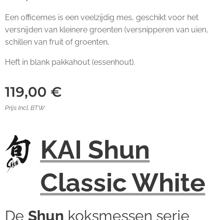
Een officemes is een veelzijdig mes, geschikt voor het
versnijden van kleinere groenten (versnipperen van uien,
schillen van fruit of groenten,
Heft in blank pakkahout (essenhout).
119,00
€
Prijs Incl. BTW
KAI Shun
Classic White
De
Shun
koksmessen serie