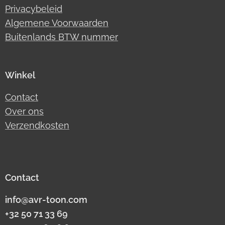
Privacybeleid
Algemene Voorwaarden
Buitenlands BTW nummer
Winkel
Contact
Over ons
Verzendkosten
Contact
info@avr-toon.com
+32 50 71 33 69