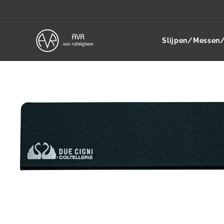
Slijpen/Messen