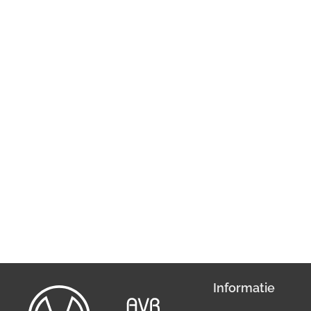
Informatie