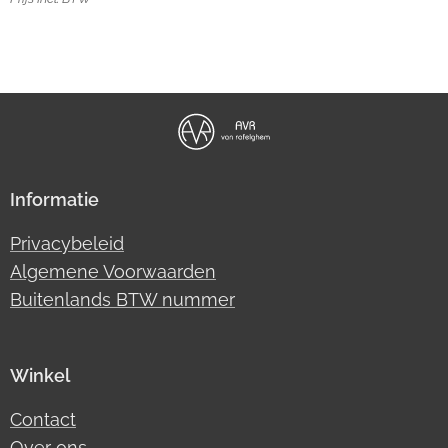
Informatie
Privacybeleid
Algemene Voorwaarden
Buitenlands BTW nummer
Winkel
Contact
Over ons