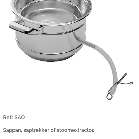
Ref.: SAO
Sappan, saptrekker of stoomextractor.