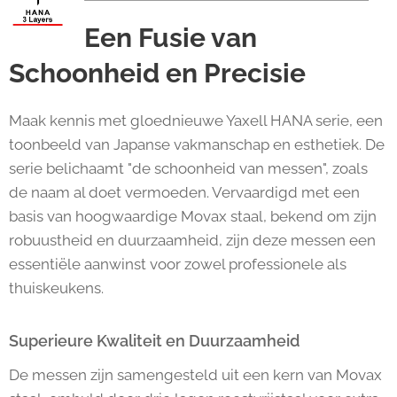
Een Fusie van
Schoonheid en Precisie
Maak kennis met gloednieuwe Yaxell HANA serie, een
toonbeeld van Japanse vakmanschap en esthetiek. De
serie belichaamt "de schoonheid van messen", zoals
de naam al doet vermoeden. Vervaardigd met een
basis van hoogwaardige Movax staal, bekend om zijn
robuustheid en duurzaamheid, zijn deze messen een
essentiële aanwinst voor zowel professionele als
thuiskeukens.
Superieure Kwaliteit en Duurzaamheid
De messen zijn samengesteld uit een kern van Movax