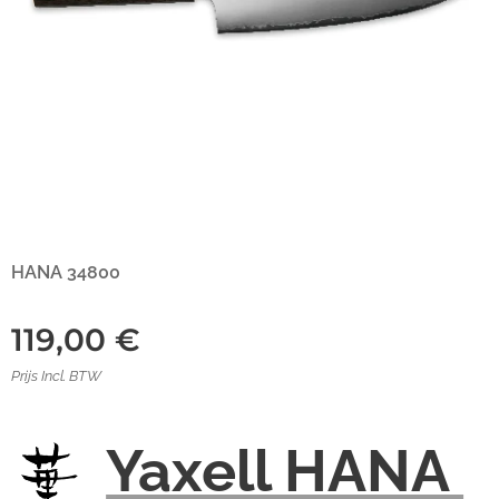
HANA 34800
119,00
€
Prijs Incl. BTW
Yaxell HANA