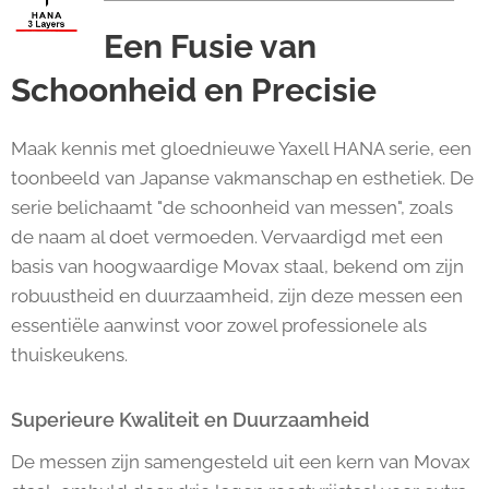
Een Fusie van
Schoonheid en Precisie
Maak kennis met gloednieuwe Yaxell HANA serie, een
toonbeeld van Japanse vakmanschap en esthetiek. De
serie belichaamt "de schoonheid van messen", zoals
de naam al doet vermoeden. Vervaardigd met een
basis van hoogwaardige Movax staal, bekend om zijn
robuustheid en duurzaamheid, zijn deze messen een
essentiële aanwinst voor zowel professionele als
thuiskeukens.
Superieure Kwaliteit en Duurzaamheid
De messen zijn samengesteld uit een kern van Movax