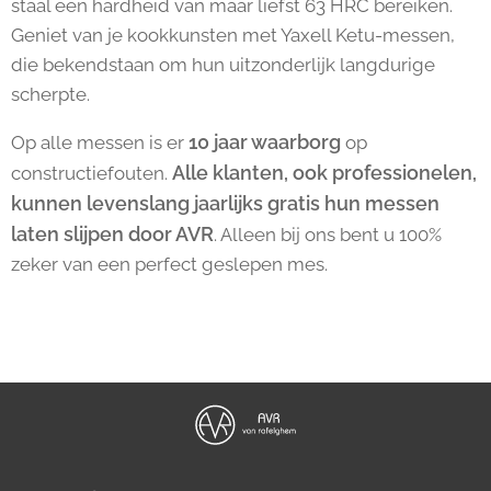
staal een hardheid van maar liefst 63 HRC bereiken.
Geniet van je kookkunsten met Yaxell Ketu-messen,
die bekendstaan om hun uitzonderlijk langdurige
scherpte.
10 jaar waarborg
Op alle messen is er
op
Alle klanten, ook professionelen,
constructiefouten.
kunnen levenslang jaarlijks gratis hun messen
laten slijpen door AVR
. Alleen bij ons bent u 100%
zeker van een perfect geslepen mes.