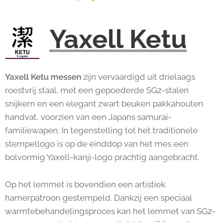
Yaxell Ketu
Yaxell Ketu messen
zijn vervaardigd uit drielaags
roestvrij staal, met een gepoederde SG2-stalen
snijkern en een elegant zwart beuken pakkahouten
handvat, voorzien van een Japans samurai-
familiewapen. In tegenstelling tot het traditionele
stempellogo is op de einddop van het mes een
bolvormig Yaxell-kanji-logo prachtig aangebracht.
Op het lemmet is bovendien een artistiek
hamerpatroon gestempeld. Dankzij een speciaal
warmtebehandelingsproces kan het lemmet van SG2-