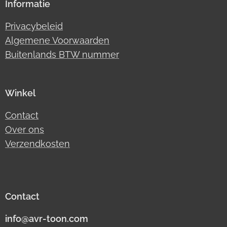
Informatie
Privacybeleid
Algemene Voorwaarden
Buitenlands BTW nummer
Winkel
Contact
Over ons
Verzendkosten
Contact
info@avr-toon.com