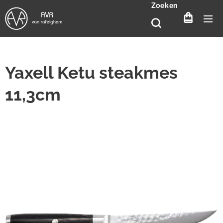
Zoeken
Yaxell Ketu steakmes
11,3cm