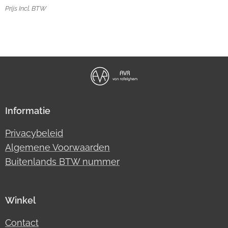
Prijs Incl. BTW
Informatie
Privacybeleid
Algemene Voorwaarden
Buitenlands BTW nummer
Winkel
Contact