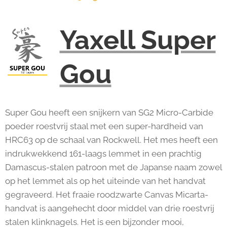
Yaxell Super
Gou
Super Gou heeft een snijkern van SG2 Micro-Carbide
poeder roestvrij staal met een super-hardheid van
HRC63 op de schaal van Rockwell. Het mes heeft een
indrukwekkend 161-laags lemmet in een prachtig
Damascus-stalen patroon met de Japanse naam zowel
op het lemmet als op het uiteinde van het handvat
gegraveerd. Het fraaie roodzwarte Canvas Micarta-
handvat is aangehecht door middel van drie roestvrij
stalen klinknagels. Het is een bijzonder mooi,