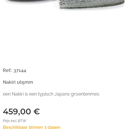
Ref.: 37144
Nakiri 165mm
een Nakiri is een typisch Japans groentenmes
459,00
€
Prijs Incl. BTW
Beschikbaar binnen 3 dagen