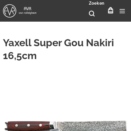
Zoeken
Yaxell Super Gou Nakiri
16,5cm