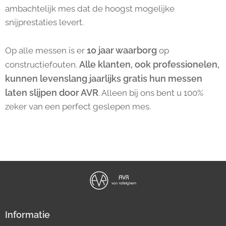
ambachtelijk mes dat de hoogst mogelijke
snijprestaties levert.
10 jaar waarborg
Op alle messen is er
op
Alle klanten, ook professionelen,
constructiefouten.
kunnen levenslang jaarlijks gratis hun messen
laten slijpen door AVR
. Alleen bij ons bent u 100%
zeker van een perfect geslepen mes.
Informatie