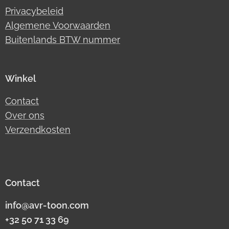
Privacybeleid
Algemene Voorwaarden
Buitenlands BTW nummer
Winkel
Contact
Over ons
Verzendkosten
Contact
info@avr-toon.com
+32 50 71 33 69