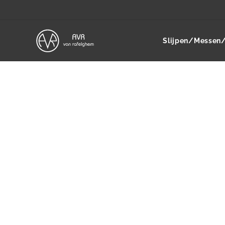
Slijpen/Messen