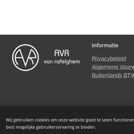
Informatie
Privacybeleid
Algemene Voor
Buitenlands B
Wij gebruiken cookies om onze website goed te laten functioner
best mogelijke gebruikerservaring te bieden.