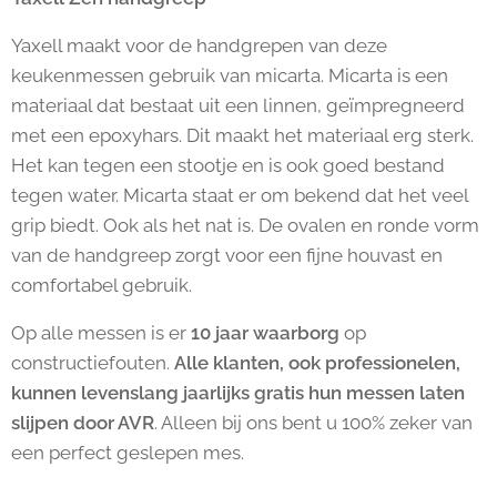
Yaxell maakt voor de handgrepen van deze
keukenmessen gebruik van micarta. Micarta is een
materiaal dat bestaat uit een linnen, geïmpregneerd
met een epoxyhars. Dit maakt het materiaal erg sterk.
Het kan tegen een stootje en is ook goed bestand
tegen water. Micarta staat er om bekend dat het veel
grip biedt. Ook als het nat is. De ovalen en ronde vorm
van de handgreep zorgt voor een fijne houvast en
comfortabel gebruik.
Op alle messen is er
10 jaar waarborg
op
constructiefouten.
Alle klanten, ook professionelen,
kunnen levenslang jaarlijks gratis hun messen laten
slijpen door AVR
. Alleen bij ons bent u 100% zeker van
een perfect geslepen mes.