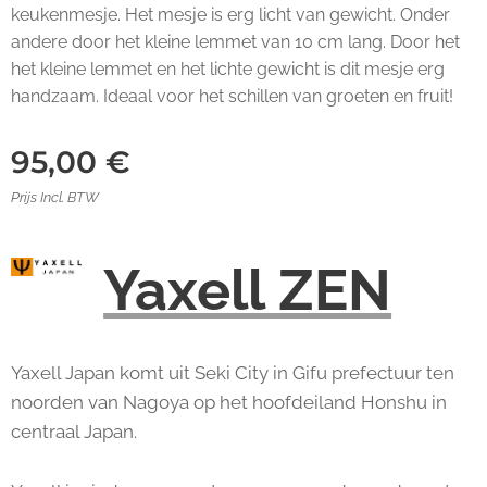
keukenmesje. Het mesje is erg licht van gewicht. Onder
andere door het kleine lemmet van 10 cm lang. Door het
het kleine lemmet en het lichte gewicht is dit mesje erg
handzaam. Ideaal voor het schillen van groeten en fruit!
95,00
€
Prijs Incl. BTW
Yaxell ZEN
Yaxell Japan komt uit Seki City in Gifu prefectuur ten
noorden van Nagoya op het hoofdeiland Honshu in
centraal Japan.