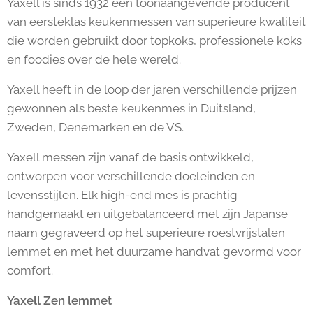
Yaxell is sinds 1932 een toonaangevende producent
van eersteklas keukenmessen van superieure kwaliteit
die worden gebruikt door topkoks, professionele koks
en foodies over de hele wereld.
Yaxell heeft in de loop der jaren verschillende prijzen
gewonnen als beste keukenmes in Duitsland,
Zweden, Denemarken en de VS.
Yaxell messen zijn vanaf de basis ontwikkeld,
ontworpen voor verschillende doeleinden en
levensstijlen. Elk high-end mes is prachtig
handgemaakt en uitgebalanceerd met zijn Japanse
naam gegraveerd op het superieure roestvrijstalen
lemmet en met het duurzame handvat gevormd voor
comfort.
Yaxell Zen lemmet