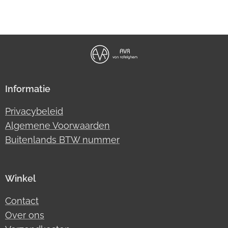
Informatie
Privacybeleid
Algemene Voorwaarden
Buitenlands BTW nummer
Winkel
Contact
Over ons