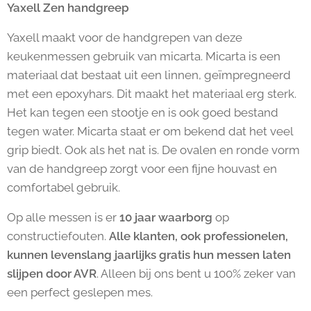
Yaxell Zen handgreep
Yaxell maakt voor de handgrepen van deze
keukenmessen gebruik van micarta. Micarta is een
materiaal dat bestaat uit een linnen, geïmpregneerd
met een epoxyhars. Dit maakt het materiaal erg sterk.
Het kan tegen een stootje en is ook goed bestand
tegen water. Micarta staat er om bekend dat het veel
grip biedt. Ook als het nat is. De ovalen en ronde vorm
van de handgreep zorgt voor een fijne houvast en
comfortabel gebruik.
Op alle messen is er
10 jaar waarborg
op
constructiefouten.
Alle klanten, ook professionelen,
kunnen levenslang jaarlijks gratis hun messen laten
slijpen door AVR
. Alleen bij ons bent u 100% zeker van
een perfect geslepen mes.