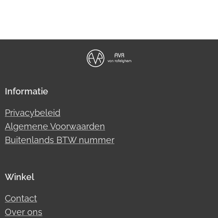
Informatie
Privacybeleid
Algemene Voorwaarden
Buitenlands BTW nummer
Winkel
Contact
Over ons