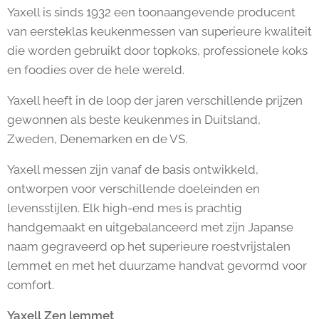
Yaxell is sinds 1932 een toonaangevende producent
van eersteklas keukenmessen van superieure kwaliteit
die worden gebruikt door topkoks, professionele koks
en foodies over de hele wereld.
Yaxell heeft in de loop der jaren verschillende prijzen
gewonnen als beste keukenmes in Duitsland,
Zweden, Denemarken en de VS.
Yaxell messen zijn vanaf de basis ontwikkeld,
ontworpen voor verschillende doeleinden en
levensstijlen. Elk high-end mes is prachtig
handgemaakt en uitgebalanceerd met zijn Japanse
naam gegraveerd op het superieure roestvrijstalen
lemmet en met het duurzame handvat gevormd voor
comfort.
Yaxell Zen lemmet