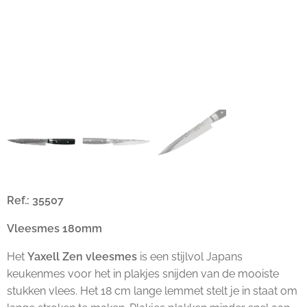
Ref.: 35507
Vleesmes 180mm
Het
Yaxell Zen vleesmes
is een stijlvol Japans
keukenmes voor het in plakjes snijden van de mooiste
stukken vlees. Het 18 cm lange lemmet stelt je in staat om