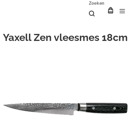
Zoeken
Yaxell Zen vleesmes 18cm