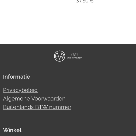
37,50
€
Informatie
Privacybeleid
Algemene Voorwaarden
Buitenlands BTW nummer
Winkel