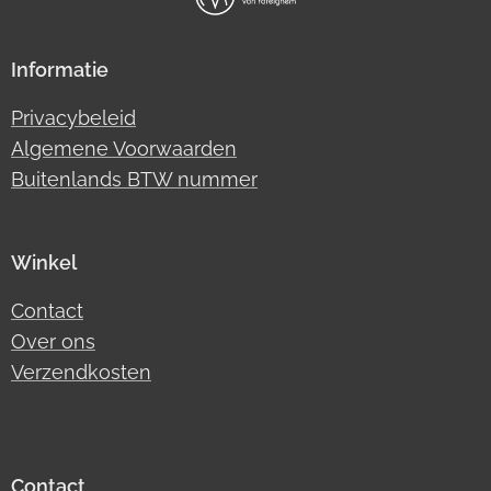
Informatie
Privacybeleid
Algemene Voorwaarden
Buitenlands BTW nummer
Winkel
Contact
Over ons
Verzendkosten
Contact