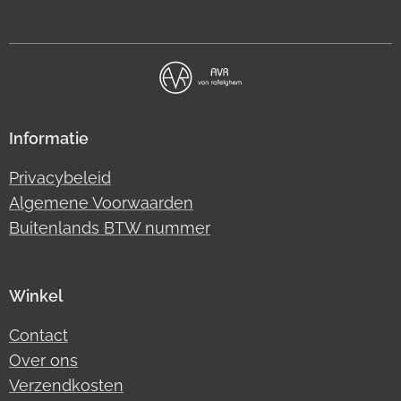
Informatie
Privacybeleid
Algemene Voorwaarden
Buitenlands BTW nummer
Winkel
Contact
Over ons
Verzendkosten