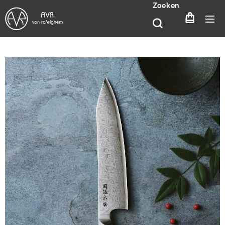
Zoeken