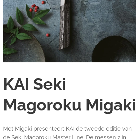
KAI Seki
Magoroku Migaki
Met Migaki presenteert KAI de tweede editie van
de Seki Magoroku Master Line. De messen zijn