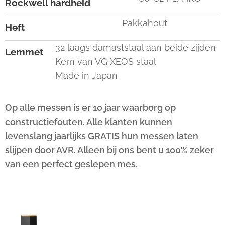
Rockwell hardheid
Pakkahout
Heft
32 laags damaststaal aan beide zijden
Lemmet
Kern van VG XEOS staal
Made in Japan
Op alle messen is er 10 jaar waarborg op
constructiefouten. Alle klanten kunnen
levenslang jaarlijks GRATIS hun messen laten
slijpen door AVR. Alleen bij ons bent u 100% zeker
van een perfect geslepen mes.